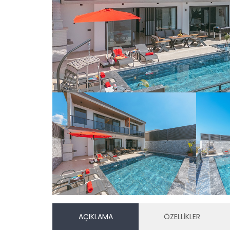
AÇIKLAMA
ÖZELLİKLER