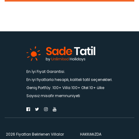
En İyi Fiyat Garantisi.
En iyi fiyatlarla hesaplı, kaliteli tatil seçenekleri.
Geniş Portföy. 100+ Villa 100+ Otel 10+ ülke
Sayısız misafir memnuniyeti
2026 Fiyatları Belirlenen Villalar
HAKKıMıZDA