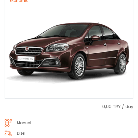
Ekonomik
0,00 TRY / day
Manuel
Dizel