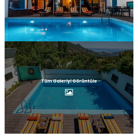
Tüm Galeriyi Görüntüle