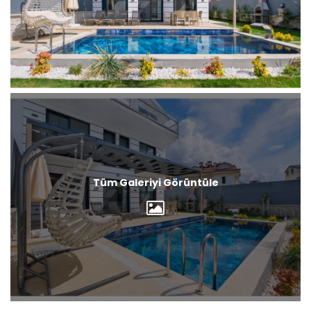
Tüm Galeriyi Görüntüle