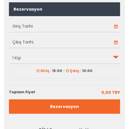
Rezervasyon
Giriş :
15:00
-
Çıkış :
10:00
Toplam Fiyat
0,00 TRY
Rezervasyon