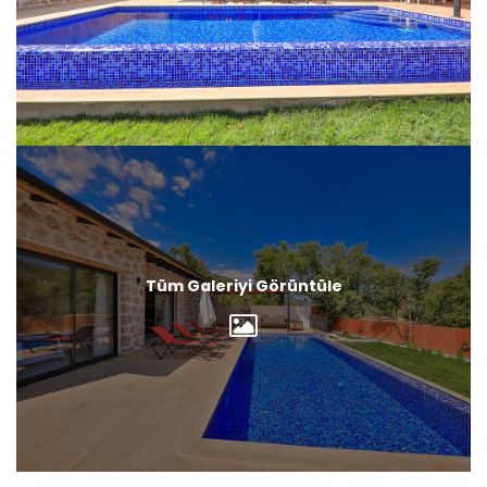
Tüm Galeriyi Görüntüle