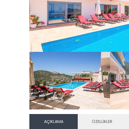
AÇIKLAMA
ÖZELLİKLER