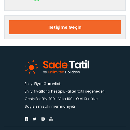
İletişime Geçin
En İyi Fiyat Garantisi.
En iyi fiyatlarla hesaplı, kaliteli tatil seçenekleri.
Geniş Portföy. 100+ Villa 100+ Otel 10+ ülke
Sayısız misafir memnuniyeti