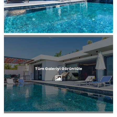
Tüm Galeriyi Görüntüle