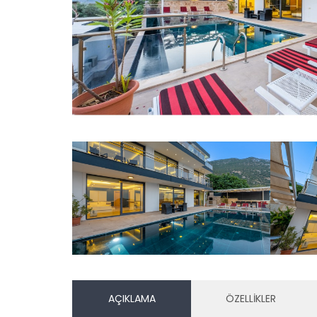
AÇIKLAMA
ÖZELLİKLER