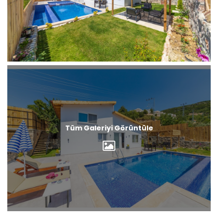
Tüm Galeriyi Görüntüle