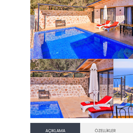
AÇIKLAMA
ÖZELLİKLER