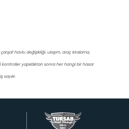
i, çarşaf havlu değişikliği, ulaşım, araç kiralama,
i kontroller yapıldıktan sonra her hangi bir hasar
 sayılır.