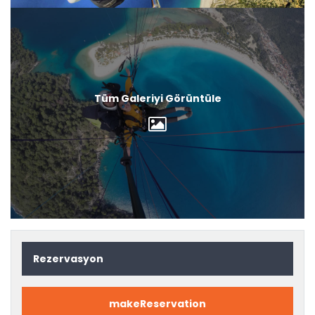
Tüm Galeriyi Görüntüle
Rezervasyon
makeReservation