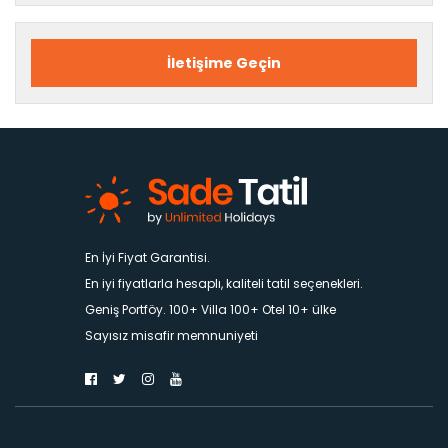
İletişime Geçin
En İyi Fiyat Garantisi.
En iyi fiyatlarla hesaplı, kaliteli tatil seçenekleri.
Geniş Portföy. 100+ Villa 100+ Otel 10+ ülke
Sayısız misafir memnuniyeti