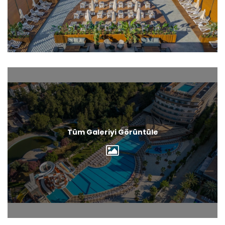
Tüm Galeriyi Görüntüle