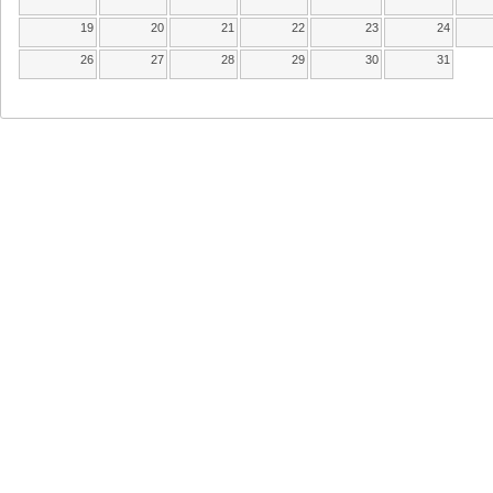
19
20
21
22
23
24
26
27
28
29
30
31